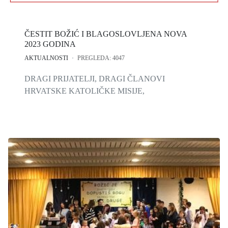
ČESTIT BOŽIĆ I BLAGOSLOVLJENA NOVA
2023 GODINA
AKTUALNOSTI
PREGLEDA: 4047
DRAGI PRIJATELJI, DRAGI ČLANOVI
HRVATSKE KATOLIČKE MISIJE,