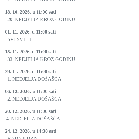
18. 10. 2026. u 11:00 sati
29. NEDJELJA KROZ GODINU
01. 11. 2026. u 11:00 sati
SVI SVETI
15. 11. 2026. u 11:00 sati
33. NEDJELJA KROZ GODINU
29. 11. 2026. u 11:00 sati
1. NEDJELJA DOŠAŠĆA
06. 12. 2026. u 11:00 sati
2. NEDJELJA DOŠAŠĆA
20. 12. 2026. u 11:00 sati
4. NEDJELJA DOŠAŠĆA
24. 12. 2026. u 14:30 sati
BADNJI DAN