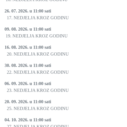
26. 07. 2026. u 11:00 sati
17. NEDJELJA KROZ GODINU
09. 08. 2026. u 11:00 sati
19. NEDJELJA KROZ GODINU
16. 08. 2026. u 11:00 sati
20. NEDJELJA KROZ GODINU
30. 08. 2026. u 11:00 sati
22. NEDJELJA KROZ GODINU
06. 09. 2026. u 11:00 sati
23. NEDJELJA KROZ GODINU
20. 09. 2026. u 11:00 sati
25. NEDJELJA KROZ GODINU
04. 10. 2026. u 11:00 sati
27. NEDJELJA KROZ GODINU