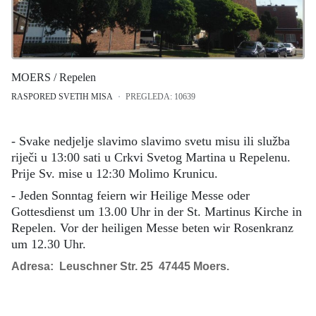
MOERS / Repelen
RASPORED SVETIH MISA
PREGLEDA: 10639
- Svake nedjelje slavimo slavimo svetu misu ili služba
riječi u 13:00 sati u Crkvi Svetog Martina u Repelenu.
Prije Sv. mise u 12:30 Molimo Krunicu.
- Jeden Sonntag feiern wir Heilige Messe oder
Gottesdienst um 13.00 Uhr in der St. Martinus Kirche in
Repelen. Vor der heiligen Messe beten wir Rosenkranz
um 12.30 Uhr.
Adresa: Leuschner Str. 25 47445 Moers.