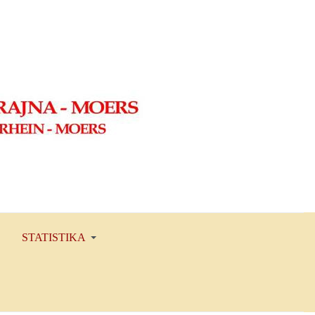
STATISTIKA