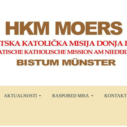
AKTUALNOSTI
RASPORED MISA
KONTAKT