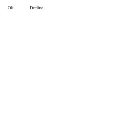
Ok
Decline