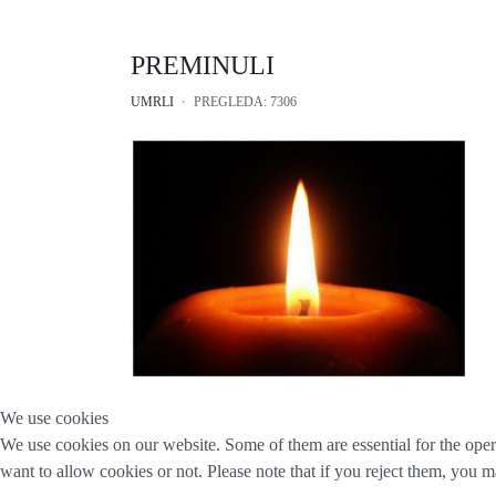
PREMINULI
UMRLI
PREGLEDA: 7306
We use cookies
We use cookies on our website. Some of them are essential for the opera
want to allow cookies or not. Please note that if you reject them, you may