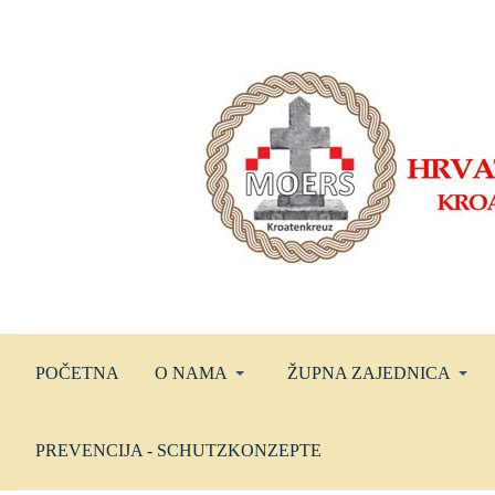
POČETNA
O NAMA
ŽUPNA ZAJEDNICA
PREVENCIJA - SCHUTZKONZEPTE