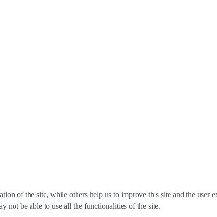
tion of the site, while others help us to improve this site and the user
 not be able to use all the functionalities of the site.