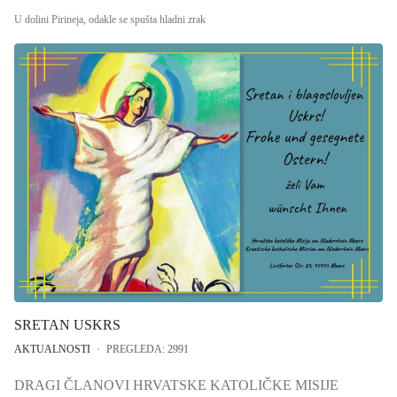
U dolini Pirineja, odakle se spušta hladni zrak
SRETAN USKRS
AKTUALNOSTI
PREGLEDA: 2991
DRAGI ČLANOVI HRVATSKE KATOLIČKE MISIJE