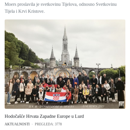
Moers proslavila je svetkovinu Tijelova, odnosno Svetkovinu
Tijela i Krvi Kristove.
Hodočašće Hrvata Zapadne Europe u Lurd
AKTUALNOSTI
PREGLEDA: 3778