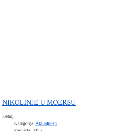
NIKOLINJE U MOERSU
Detalji
Kategorija:
Aktualnosti
Pregleda: 3455