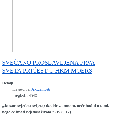
SVEČANO PROSLAVLJENA PRVA
SVETA PRIČEST U HKM MOERS
Detalji
Kategorija:
Aktualnosti
Pregleda: 4540
„Ja sam svjetlost svijeta; tko ide za mnom, neće hoditi u tami,
nego će imati svjetlost života.“ (Iv 8, 12)