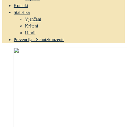
Kontakt
Statistika
Vjenčani
Kršteni
Umrli
Prevencija - Schutzkonzepte