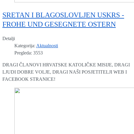
SRETAN I BLAGOSLOVLJEN USKRS -
FROHE UND GESEGNETE OSTERN
Detalji
Kategorija:
Aktualnosti
Pregleda: 3553
DRAGI ČLANOVI HRVATSKE KATOLIČKE MISIJE, DRAGI
LJUDI DOBRE VOLJE, DRAGI NAŠI POSJETITELJI WEB I
FACEBOOK STRANICE!