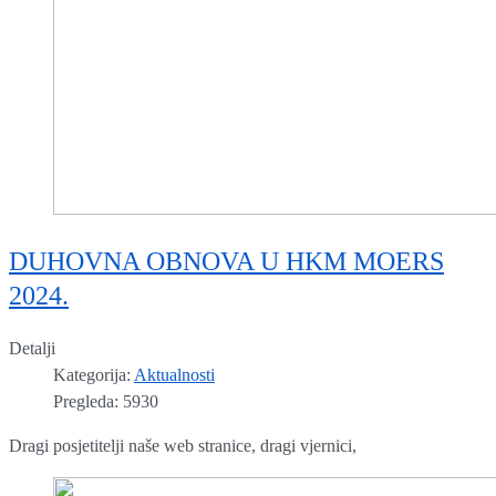
DUHOVNA OBNOVA U HKM MOERS
2024.
Detalji
Kategorija:
Aktualnosti
Pregleda: 5930
Dragi posjetitelji naše web stranice, dragi vjernici,