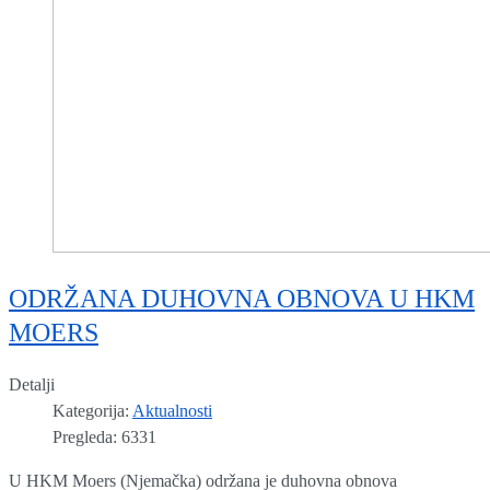
ODRŽANA DUHOVNA OBNOVA U HKM
MOERS
Detalji
Kategorija:
Aktualnosti
Pregleda: 6331
U HKM Moers (Njemačka) održana je duhovna obnova