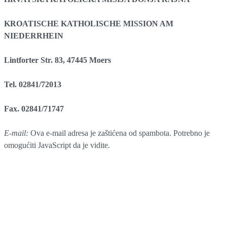
KROATISCHE KATHOLISCHE MISSION AM
NIEDERRHEIN
Lintforter Str. 83, 47445 Moers
Tel. 02841/72013
Fax. 02841/71747
E-mail:
Ova e-mail adresa je zaštićena od spambota. Potrebno je
omogućiti JavaScript da je vidite.