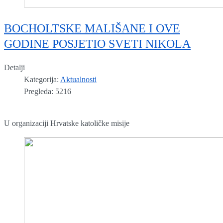
BOCHOLTSKE MALIŠANE I OVE
GODINE POSJETIO SVETI NIKOLA
Detalji
Kategorija:
Aktualnosti
Pregleda: 5216
U organizaciji Hrvatske katoličke misije