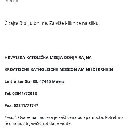
BIBLIJA
Čitajte Bibliju online. Za više kliknite na sliku.
HRVATSKA KATOLIČKA MISIJA DONJA RAJNA
KROATISCHE KATHOLISCHE MISSION AM NIEDERRHEIN
Lintforter Str. 83, 47445 Moers
Tel. 02841/72013
Fax. 02841/71747
E-mail:
Ova e-mail adresa je zaštićena od spambota. Potrebno
je omogućiti JavaScript da je vidite.