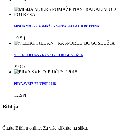
MISIJA MOERS POMAŽE NASTRADALIM OD POTRESA
19.Sij
VELIKI TJEDAN - RASPORED BOGOSLUŽJA
29.Ožu
PRVA SVETA PRIČEST 2018
12.Svi
Biblija
Čitajte Bibliju online. Za više kliknite na sliku.