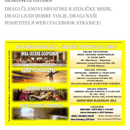
GESEGNETE OSTERN
DRAGI ČLANOVI HRVATSKE KATOLIČKE MISIJE,
DRAGI LJUDI DOBRE VOLJE, DRAGI NAŠI
POSJETITELJI WEB I FACEBOOK STRANICE!