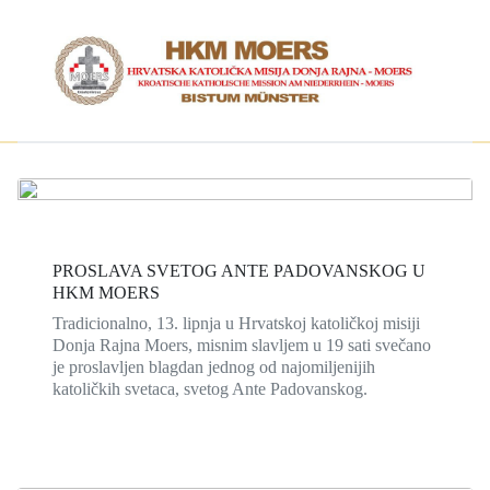
PROSLAVA SVETOG ANTE PADOVANSKOG U
HKM MOERS
Tradicionalno, 13. lipnja u Hrvatskoj katoličkoj misiji
Donja Rajna Moers, misnim slavljem u 19 sati svečano
je proslavljen blagdan jednog od najomiljenijih
katoličkih svetaca, svetog Ante Padovanskog.