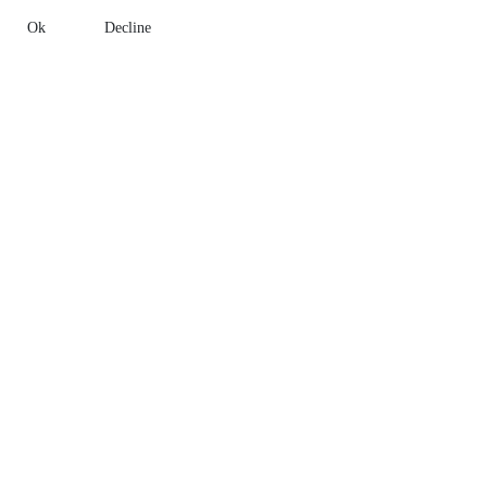
Ok
Decline