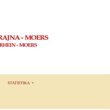
STATISTIKA