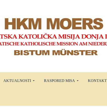
AKTUALNOSTI
RASPORED MISA
KONTAKT