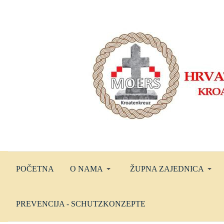
POČETNA
O NAMA
ŽUPNA ZAJEDNICA
PREVENCIJA - SCHUTZKONZEPTE