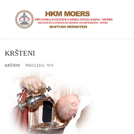
KRŠTENI
KRŠTENI
PREGLEDA: 7074