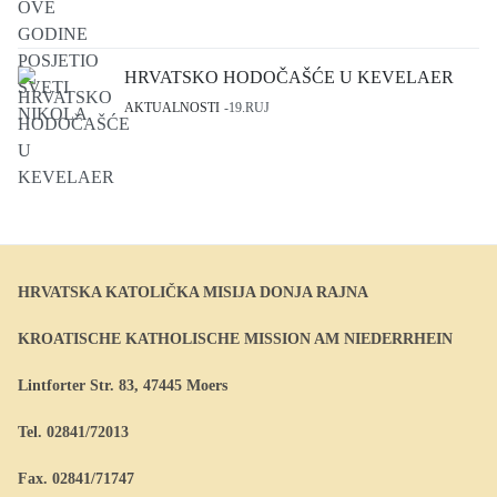
HRVATSKO HODOČAŠĆE U KEVELAER
AKTUALNOSTI
19.RUJ
HRVATSKA KATOLIČKA MISIJA DONJA RAJNA
KROATISCHE KATHOLISCHE MISSION AM NIEDERRHEIN
Lintforter Str. 83, 47445 Moers
Tel. 02841/72013
Fax. 02841/71747