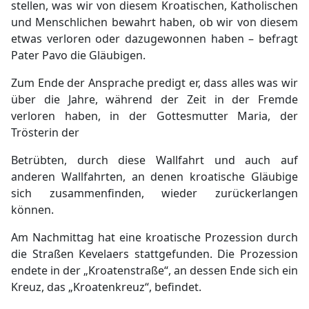
stellen, was wir von diesem Kroatischen, Katholischen
und Menschlichen bewahrt haben, ob wir von diesem
etwas verloren oder dazugewonnen haben – befragt
Pater Pavo die Gläubigen.
Zum Ende der Ansprache predigt er, dass alles was wir
über die Jahre, während der Zeit in der Fremde
verloren haben, in der Gottesmutter Maria, der
Trösterin der
Betrübten, durch diese Wallfahrt und auch auf
anderen Wallfahrten, an denen kroatische Gläubige
sich zusammenfinden, wieder zurückerlangen
können.
Am Nachmittag hat eine kroatische Prozession durch
die Straßen Kevelaers stattgefunden. Die Prozession
endete in der „Kroatenstraße“, an dessen Ende sich ein
Kreuz, das „Kroatenkreuz“, befindet.