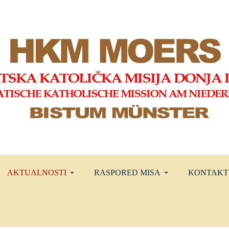
AKTUALNOSTI
RASPORED MISA
KONTAKT