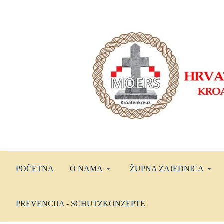
POČETNA
O NAMA
ŽUPNA ZAJEDNICA
PREVENCIJA - SCHUTZKONZEPTE