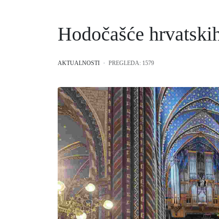
Hodočašće hrvatskih
AKTUALNOSTI
PREGLEDA: 1579