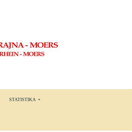
STATISTIKA