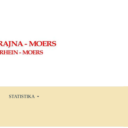
STATISTIKA