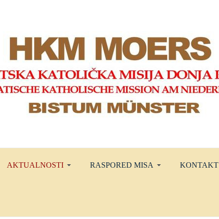
AKTUALNOSTI
RASPORED MISA
KONTAKT