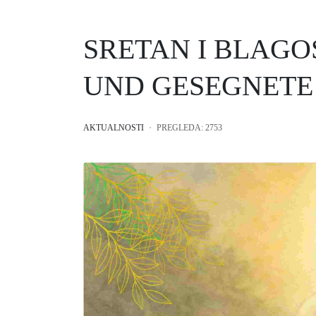
SRETAN I BLAGO
UND GESEGNETE 
AKTUALNOSTI
PREGLEDA: 2753