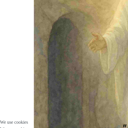
We use cookies