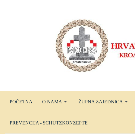
POČETNA
O NAMA
ŽUPNA ZAJEDNICA
PREVENCIJA - SCHUTZKONZEPTE