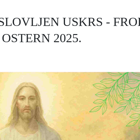
SLOVLJEN USKRS - FRO
OSTERN 2025.