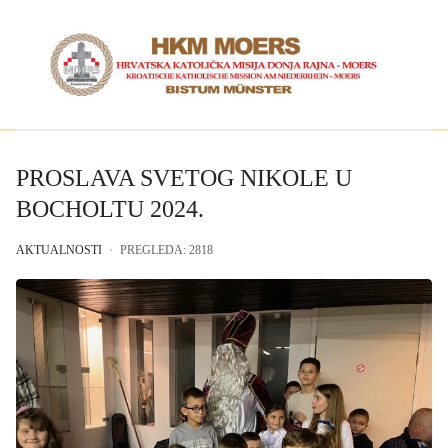
PROSLAVA SVETOG NIKOLE U
BOCHOLTU 2024.
AKTUALNOSTI
PREGLEDA: 2818