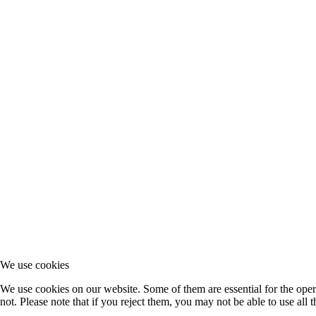
We use cookies
We use cookies on our website. Some of them are essential for the opera
not. Please note that if you reject them, you may not be able to use all th