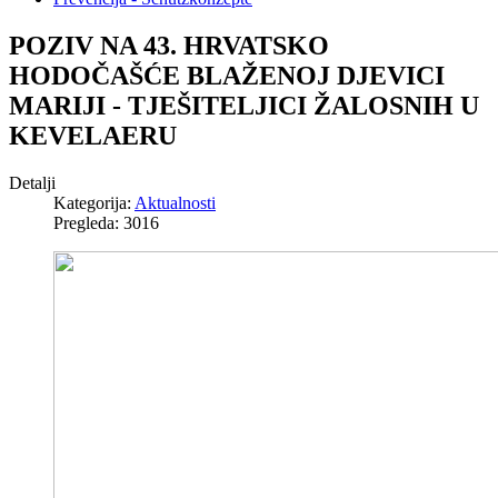
POZIV NA 43. HRVATSKO
HODOČAŠĆE BLAŽENOJ DJEVICI
MARIJI - TJEŠITELJICI ŽALOSNIH U
KEVELAERU
Detalji
Kategorija:
Aktualnosti
Pregleda: 3016