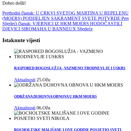
Dobro došli!
Prethodni članak: U CRKVI SVETOG MARTINA U REPELENU
(MOERS) PODIJELJEN SAKRAMENT SVETE POTVRDE
Pret
Sljedeći članak: VJERNICI IZ HKM MOERS HODOČASTILI
DJEVICI SIROMAHA U BANNEUX
Sljedeće
Istaknute vijesti
RASPORED BOGOSLUŽJA - VAZMENO TRODNEVLJE I USKRS
Aktualnosti
25.Ožu
ODRŽANA DUHOVNA OBNOVA U HKM MOERS
Aktualnosti
06.Ožu
BOCHOLTSKE MALIŠANE I OVE GODINE POSJETIO SVETI