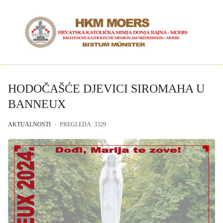
HODOČAŠĆE DJEVICI SIROMAHA U
BANNEUX
AKTUALNOSTI
PREGLEDA: 3329