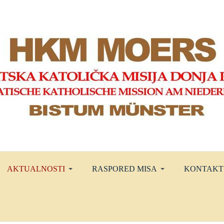
AKTUALNOSTI
RASPORED MISA
KONTAKT