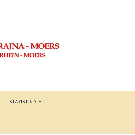
STATISTIKA