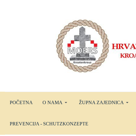
POČETNA
O NAMA
ŽUPNA ZAJEDNICA
PREVENCIJA - SCHUTZKONZEPTE