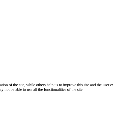
tion of the site, while others help us to improve this site and the user
 not be able to use all the functionalities of the site.