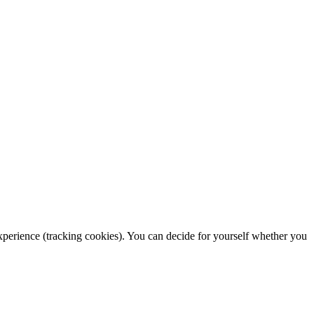
 experience (tracking cookies). You can decide for yourself whether you