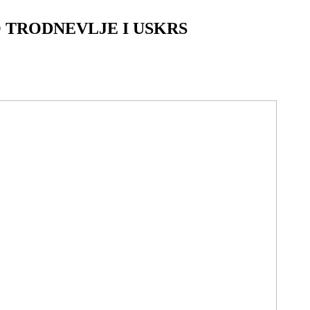
 TRODNEVLJE I USKRS