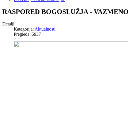
RASPORED BOGOSLUŽJA - VAZMENO
Detalji
Kategorija:
Aktualnosti
Pregleda: 5937