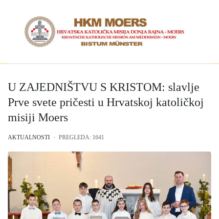
U ZAJEDNIŠTVU S KRISTOM: slavlje
Prve svete pričesti u Hrvatskoj katoličkoj
misiji Moers
AKTUALNOSTI
PREGLEDA: 1641