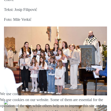
Tekst: Josip Filipović
Foto: Mile Verkić
We use cookies
We use cookies on our website. Some of them are essential for the
operation of the site, while others help us to improve this site and the