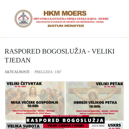
RASPORED BOGOSLUŽJA - VELIKI
TJEDAN
AKTUALNOSTI
PREGLEDA: 1387