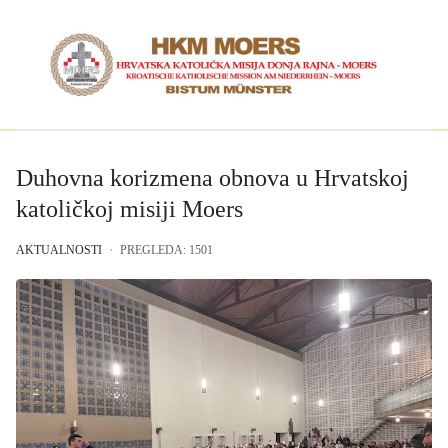
Duhovna korizmena obnova u Hrvatskoj
katoličkoj misiji Moers
AKTUALNOSTI
PREGLEDA: 1501