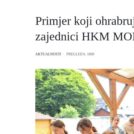
Primjer koji ohrabru
zajednici HKM M
AKTUALNOSTI
PREGLEDA: 1869