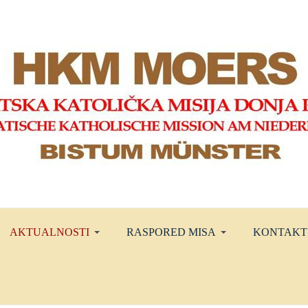
AKTUALNOSTI
RASPORED MISA
KONTAKT