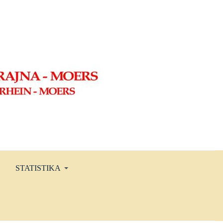
STATISTIKA